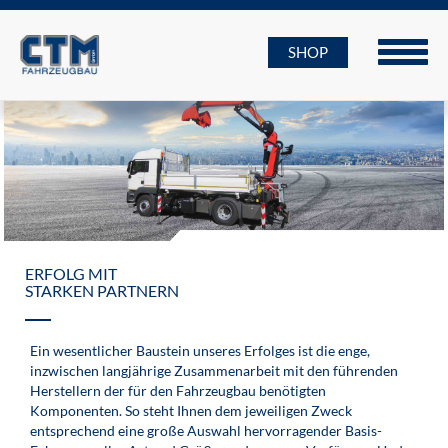
SHOP
ERFOLG MIT
STARKEN PARTNERN
Ein wesentlicher Baustein unseres Erfolges ist die enge,
inzwischen langjährige Zusammenarbeit mit den führenden
Herstellern der für den Fahrzeugbau benötigten
Komponenten. So steht Ihnen dem jeweiligen Zweck
entsprechend eine große Auswahl hervorragender Basis-