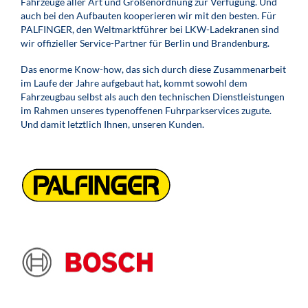
Fahrzeuge aller Art und Größenordnung zur Verfügung. Und
auch bei den Aufbauten kooperieren wir mit den besten. Für
PALFINGER, den Weltmarktführer bei LKW-Ladekranen sind
wir offizieller Service-Partner für Berlin und Brandenburg.
Das enorme Know-how, das sich durch diese Zusammenarbeit
im Laufe der Jahre aufgebaut hat, kommt sowohl dem
Fahrzeugbau selbst als auch den technischen Dienstleistungen
im Rahmen unseres typenoffenen Fuhrparkservices zugute.
Und damit letztlich Ihnen, unseren Kunden.