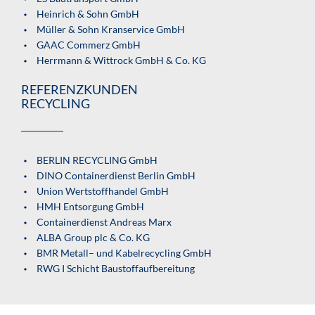
Heinrich & Sohn GmbH
Müller & Sohn Kranservice GmbH
GAAC Commerz GmbH
Herrmann & Wittrock GmbH & Co. KG
REFERENZKUNDEN
RECYCLING
BERLIN RECYCLING GmbH
DINO Containerdienst Berlin GmbH
Union Wertstoffhandel GmbH
HMH Entsorgung GmbH
Containerdienst Andreas Marx
ALBA Group plc & Co. KG
BMR Metall– und Kabelrecycling GmbH
RWG I Schicht Baustoffaufbereitung