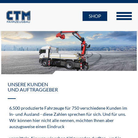
SHOP
UNSERE KUNDEN
UND AUFTRAGGEBER
6.500 produzierte Fahrzeuge für 750 verschiedene Kunden im
In- und Ausland - diese Zahlen sprechen für sich. Und für uns.
Wir können hier nicht alle nennen, möchten Ihnen aber
auszugsweise einen Eindruck